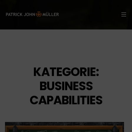
KATEGORIE:
BUSINESS
CAPABILITIES