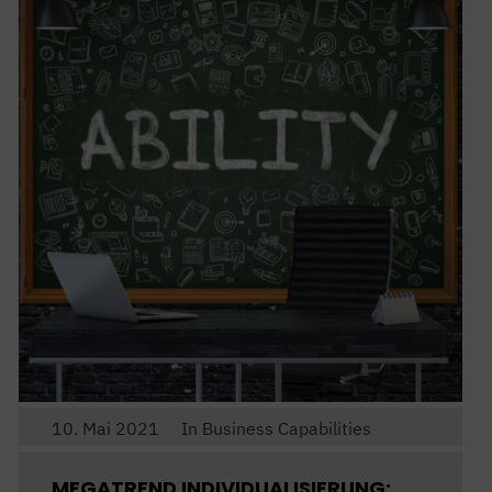
10. Mai 2021
In
Business Capabilities
MEGATREND INDIVIDUALISIERUNG: