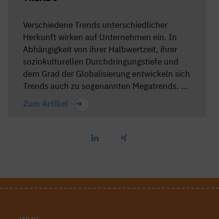
Verschiedene Trends unterschiedlicher
Herkunft wirken auf Unternehmen ein. In
Abhängigkeit von ihrer Halbwertzeit, ihrer
soziokulturellen Durchdringungstiefe und
dem Grad der Globalisierung entwickeln sich
Trends auch zu sogenannten Megatrends. …
Zum Artikel