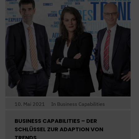
10. Mai 2021
In
Business Capabilities
BUSINESS CAPABILITIES – DER
SCHLÜSSEL ZUR ADAPTION VON
TRENDS