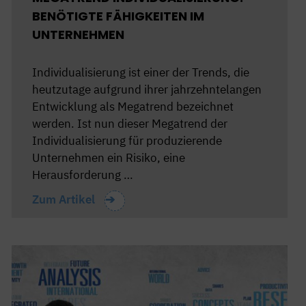
BENÖTIGTE FÄHIGKEITEN IM
UNTERNEHMEN
Individualisierung ist einer der Trends, die
heutzutage aufgrund ihrer jahrzehntelangen
Entwicklung als Megatrend bezeichnet
werden. Ist nun dieser Megatrend der
Individualisierung für produzierende
Unternehmen ein Risiko, eine
Herausforderung …
Zum Artikel