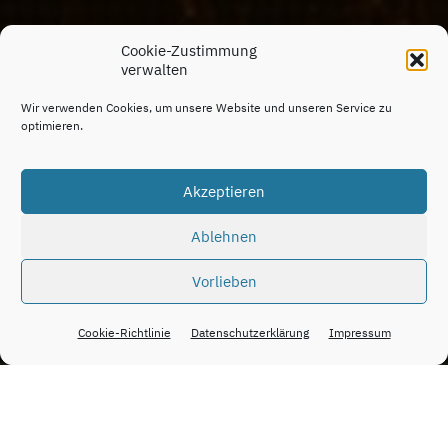
Cookie-Zustimmung
verwalten
Wir verwenden Cookies, um unsere Website und unseren Service zu
optimieren.
Akzeptieren
Ablehnen
Vorlieben
Cookie-Richtlinie
Datenschutzerklärung
Impressum
INNOVATIONEN IN UND FÜR