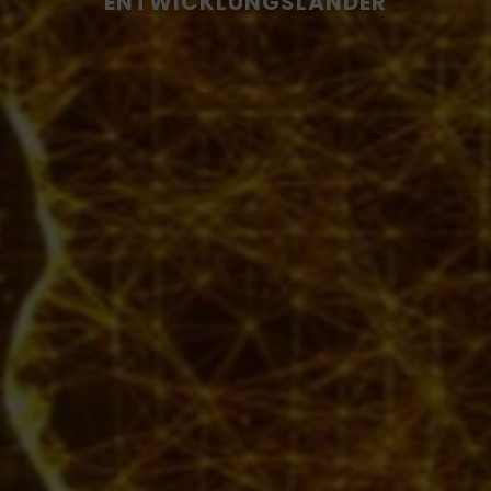
ENTWICKLUNGSLÄNDER