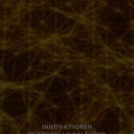
INNOVATIONEN